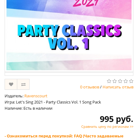
0 отзывов
/
Написать отзыв
Издатель:
Ravenscourt
Игра: Let's Sing 2021 - Party Classics Vol. 1 Song Pack
Наличие: Есть в наличии
995 руб.
Сравнить цену по регионам >>
- Ознакомиться перед покупкой: FAQ (Часто задаваемые