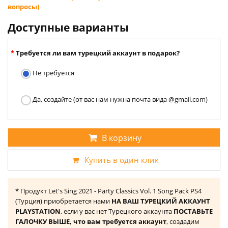
вопросы)
Доступные варианты
Требуется ли вам турецкий аккаунт в подарок?
Не требуется
Да, создайте (от вас нам нужна почта вида @gmail.com)
В корзину
Купить в один клик
* Продукт Let's Sing 2021 - Party Classics Vol. 1 Song Pack PS4
(Турция) приобретается нами
НА ВАШ ТУРЕЦКИЙ АККАУНТ
PLAYSTATION
, если у вас нет Турецкого аккаунта
ПОСТАВЬТЕ
ГАЛОЧКУ ВЫШЕ, что вам требуется аккаунт
, создадим