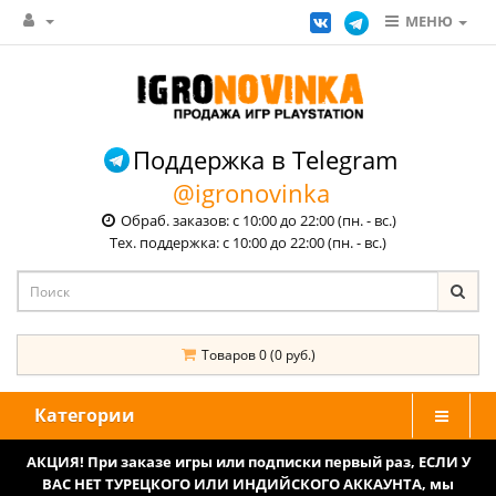
МЕНЮ
Поддержка в Telegram
@igronovinka
Обраб. заказов: с 10:00 до 22:00 (пн. - вс.)
Тех. поддержка: с 10:00 до 22:00 (пн. - вс.)
Товаров 0 (0 руб.)
Категории
АКЦИЯ! При заказе игры или подписки первый раз, ЕСЛИ У
ВАС НЕТ ТУРЕЦКОГО ИЛИ ИНДИЙСКОГО АККАУНТА, мы