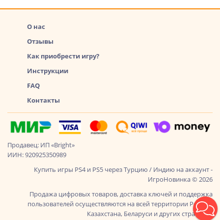
О нас
Отзывы
Как приобрести игру?
Инструкции
FAQ
Контакты
Продавец: ИП «Bright»
ИИН: 920925350989
Купить игры PS4 и PS5 через Турцию / Индию на аккаунт -
ИгроНовинка © 2026
Продажа цифровых товаров, доставка ключей и поддержка
пользователей осуществляются на всей территории России,
Казахстана, Беларуси и других стран СНГ