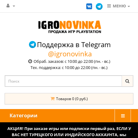
МЕНЮ
Поддержка в Telegram
@igronovinka
Обраб. заказов: с 10:00 до 22:00 (пн. - вс.)
Тех. поддержка: с 10:00 до 22:00 (пн. - вс.)
Товаров 0 (0 руб.)
Категории
АКЦИЯ! При заказе игры или подписки первый раз, ЕСЛИ У
ВАС НЕТ ТУРЕЦКОГО ИЛИ ИНДИЙСКОГО АККАУНТА, мы