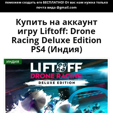
поможем создать его БЕСПЛАТНО! От вас нам нужна только
почта вида @gmail.com
Купить на аккаунт
игру Liftoff: Drone
Racing Deluxe Edition
PS4 (Индия)
ИНДИЯ