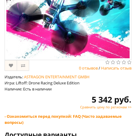
0 отзывов
/
Написать отзыв
Издатель:
ASTRAGON ENTERTAINMENT GMBH
Игра: Liftoff: Drone Racing Deluxe Edition
Наличие: Есть в наличии
5 342 руб.
Сравнить цену по регионам >>
- Ознакомиться перед покупкой: FAQ (Часто задаваемые
вопросы)
Доступные варианты