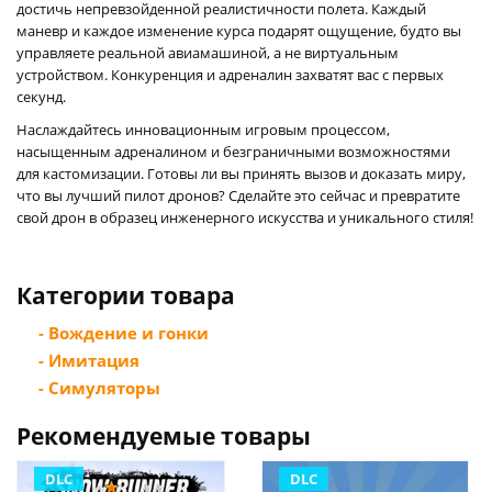
достичь непревзойденной реалистичности полета. Каждый
маневр и каждое изменение курса подарят ощущение, будто вы
управляете реальной авиамашиной, а не виртуальным
устройством. Конкуренция и адреналин захватят вас с первых
секунд.
Наслаждайтесь инновационным игровым процессом,
насыщенным адреналином и безграничными возможностями
для кастомизации. Готовы ли вы принять вызов и доказать миру,
что вы лучший пилот дронов? Сделайте это сейчас и превратите
свой дрон в образец инженерного искусства и уникального стиля!
Категории товара
- Вождение и гонки
- Имитация
- Симуляторы
Рекомендуемые товары
DLC
DLC