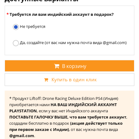
Требуется ли вам индийский аккаунт в подарок?
Не требуется
Да, создайте (от вас нам нужна почта вида @gmail.com)
В корзину
Купить в один клик
* Продукт Liftoff: Drone Racing Deluxe Edition PS4 (Индия)
приобретается нами
НА ВАШ ИНДИЙСКИЙ АККАУНТ
PLAYSTATION
, если у вас нет Индийского аккаунта
ПОСТАВЬТЕ ГАЛОЧКУ ВЫШЕ, что вам требуется аккаунт
,
создадим бесплатно в подарок
(акция действует только
при первом заказе с Индии)
, от вас нужна почта вида
@gmail.com
.