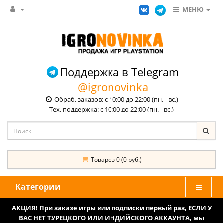
МЕНЮ
Поддержка в Telegram
@igronovinka
Обраб. заказов: с 10:00 до 22:00 (пн. - вс.)
Тех. поддержка: с 10:00 до 22:00 (пн. - вс.)
Товаров 0 (0 руб.)
Категории
АКЦИЯ! При заказе игры или подписки первый раз, ЕСЛИ У
ВАС НЕТ ТУРЕЦКОГО ИЛИ ИНДИЙСКОГО АККАУНТА, мы