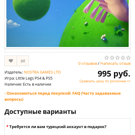
0 отзывов
/
Написать отзыв
995 руб.
Издатель:
NOSTRA GAMES LTD
Игра: Little Legs PS4 & PS5
Сравнить цену по регионам >>
Наличие: Есть в наличии
- Ознакомиться перед покупкой: FAQ (Часто задаваемые
вопросы)
Доступные варианты
Требуется ли вам турецкий аккаунт в подарок?