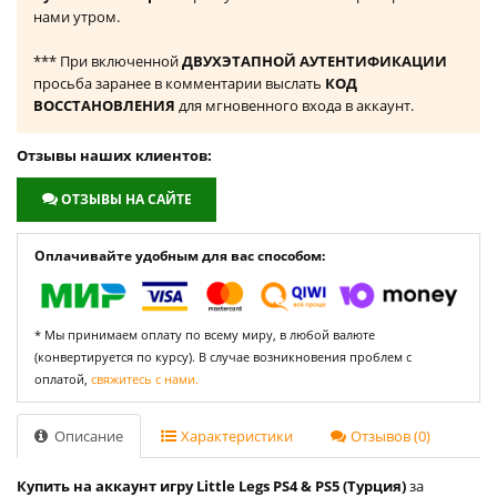
нами утром.
*** При включенной
ДВУХЭТАПНОЙ АУТЕНТИФИКАЦИИ
просьба заранее в комментарии выслать
КОД
ВОССТАНОВЛЕНИЯ
для мгновенного входа в аккаунт.
Отзывы наших клиентов:
ОТЗЫВЫ НА САЙТЕ
Оплачивайте удобным для вас способом:
* Мы принимаем оплату по всему миру, в любой валюте
(конвертируется по курсу). В случае возникновения проблем с
оплатой,
свяжитесь с нами.
Описание
Характеристики
Отзывов (0)
Купить на аккаунт игру Little Legs PS4 & PS5 (Турция)
за