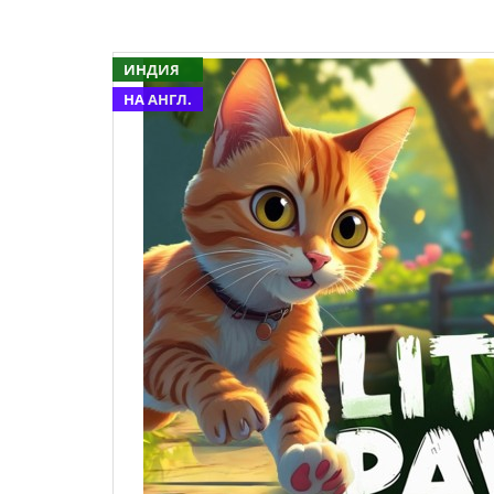
ИНДИЯ
НА АНГЛ.