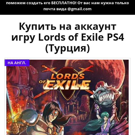
поможем создать его БЕСПЛАТНО! От вас нам нужна только
почта вида @gmail.com
Купить на аккаунт
игру Lords of Exile PS4
(Турция)
НА АНГЛ.