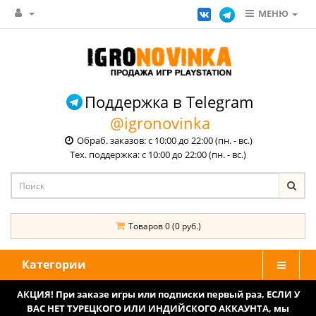
МЕНЮ
Поддержка в Telegram
@igronovinka
Обраб. заказов: с 10:00 до 22:00 (пн. - вс.)
Тех. поддержка: с 10:00 до 22:00 (пн. - вс.)
Товаров 0 (0 руб.)
Категории
АКЦИЯ! При заказе игры или подписки первый раз, ЕСЛИ У
ВАС НЕТ ТУРЕЦКОГО ИЛИ ИНДИЙСКОГО АККАУНТА, мы