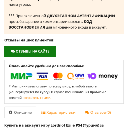
нами утром.
*** При включенной
ДВУХЭТАПНОЙ АУТЕНТИФИКАЦИИ
просьба заранее в комментарии выслать
КОД
ВОССТАНОВЛЕНИЯ
для мгновенного входа в аккаунт.
Отзывы наших клиентов:
ОТЗЫВЫ НА САЙТЕ
Оплачивайте удобным для вас способом:
* Мы принимаем оплату по всему миру, в любой валюте
(конвертируется по курсу). В случае возникновения проблем с
оплатой,
свяжитесь с нами.
Описание
Характеристики
Отзывов (0)
Купить на аккаунт игру Lords of Exile PS4 (Турция)
за