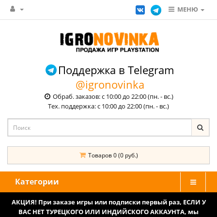
МЕНЮ
Поддержка в Telegram
@igronovinka
Обраб. заказов: с 10:00 до 22:00 (пн. - вс.)
Тех. поддержка: с 10:00 до 22:00 (пн. - вс.)
Товаров 0 (0 руб.)
Категории
АКЦИЯ! При заказе игры или подписки первый раз, ЕСЛИ У
ВАС НЕТ ТУРЕЦКОГО ИЛИ ИНДИЙСКОГО АККАУНТА, мы