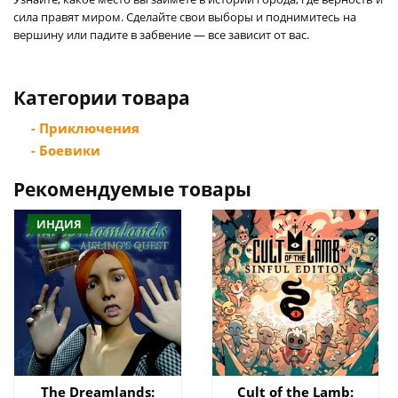
сила правят миром. Сделайте свои выборы и поднимитесь на
вершину или падите в забвение — все зависит от вас.
Категории товара
- Приключения
- Боевики
Рекомендуемые товары
ИНДИЯ
The Dreamlands:
Cult of the Lamb: