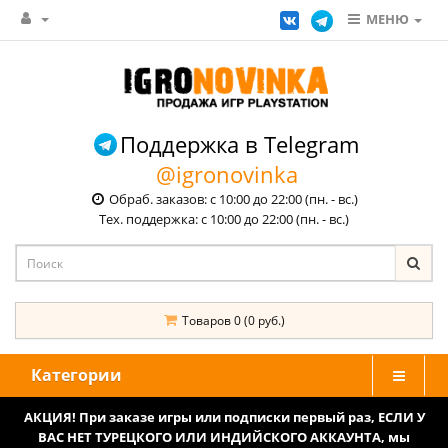
МЕНЮ
Поддержка в Telegram
@igronovinka
Обраб. заказов: с 10:00 до 22:00 (пн. - вс.)
Тех. поддержка: с 10:00 до 22:00 (пн. - вс.)
Товаров 0 (0 руб.)
Категории
АКЦИЯ! При заказе игры или подписки первый раз, ЕСЛИ У
ВАС НЕТ ТУРЕЦКОГО ИЛИ ИНДИЙСКОГО АККАУНТА, мы