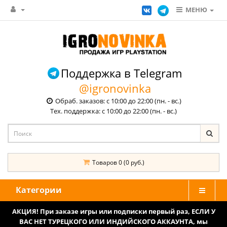
МЕНЮ
Поддержка в Telegram
@igronovinka
Обраб. заказов: с 10:00 до 22:00 (пн. - вс.)
Тех. поддержка: с 10:00 до 22:00 (пн. - вс.)
Товаров 0 (0 руб.)
Категории
АКЦИЯ! При заказе игры или подписки первый раз, ЕСЛИ У
ВАС НЕТ ТУРЕЦКОГО ИЛИ ИНДИЙСКОГО АККАУНТА, мы