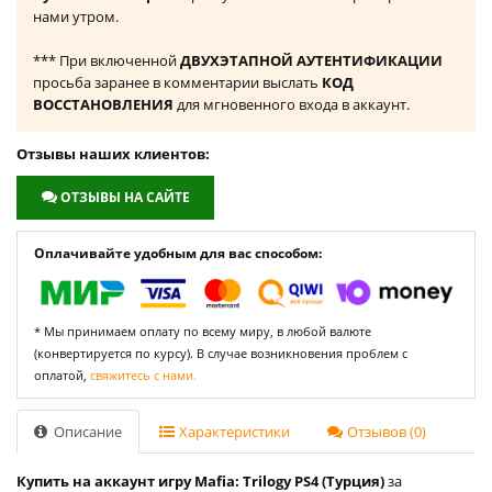
нами утром.
*** При включенной
ДВУХЭТАПНОЙ АУТЕНТИФИКАЦИИ
просьба заранее в комментарии выслать
КОД
ВОССТАНОВЛЕНИЯ
для мгновенного входа в аккаунт.
Отзывы наших клиентов:
ОТЗЫВЫ НА САЙТЕ
Оплачивайте удобным для вас способом:
* Мы принимаем оплату по всему миру, в любой валюте
(конвертируется по курсу). В случае возникновения проблем с
оплатой,
свяжитесь с нами.
Описание
Характеристики
Отзывов (0)
Купить на аккаунт игру Mafia: Trilogy PS4 (Турция)
за