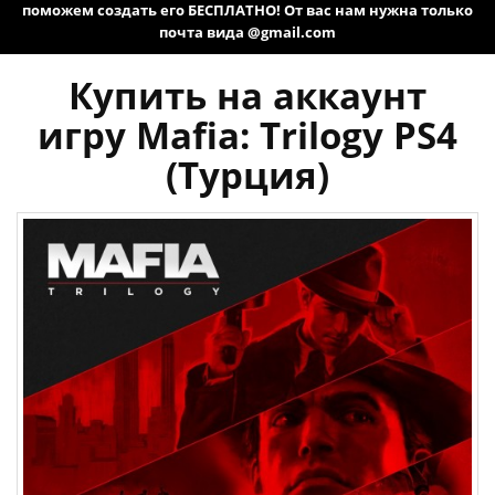
поможем создать его БЕСПЛАТНО! От вас нам нужна только
почта вида @gmail.com
Купить на аккаунт
игру Mafia: Trilogy PS4
(Турция)