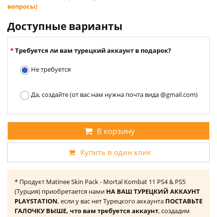
вопросы)
Доступные варианты
Требуется ли вам турецкий аккаунт в подарок?
Не требуется
Да, создайте (от вас нам нужна почта вида @gmail.com)
В корзину
Купить в один клик
* Продукт Matinee Skin Pack - Mortal Kombat 11 PS4 & PS5
(Турция) приобретается нами
НА ВАШ ТУРЕЦКИЙ АККАУНТ
PLAYSTATION
, если у вас нет Турецкого аккаунта
ПОСТАВЬТЕ
ГАЛОЧКУ ВЫШЕ, что вам требуется аккаунт
, создадим