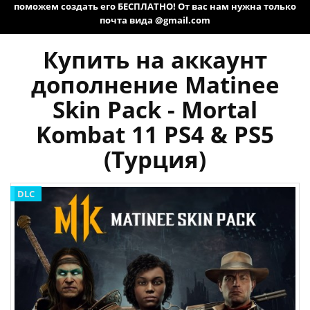
поможем создать его БЕСПЛАТНО! От вас нам нужна только
почта вида @gmail.com
Купить на аккаунт
дополнение Matinee
Skin Pack - Mortal
Kombat 11 PS4 & PS5
(Турция)
DLC