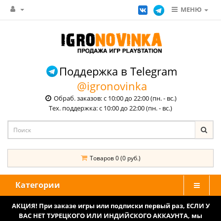
МЕНЮ
Поддержка в Telegram
@igronovinka
Обраб. заказов: с 10:00 до 22:00 (пн. - вс.)
Тех. поддержка: с 10:00 до 22:00 (пн. - вс.)
Товаров 0 (0 руб.)
Категории
АКЦИЯ! При заказе игры или подписки первый раз, ЕСЛИ У
ВАС НЕТ ТУРЕЦКОГО ИЛИ ИНДИЙСКОГО АККАУНТА, мы