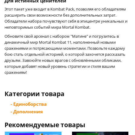
Для истинных ценителей
Этот пакет уже входит в Kombat Pack, позволяя его обладателям
расширить свои возможности без дополнительных затрат.
Обладатели набора почувствуют себя в эпицентре уникальных и
неповторимых событий мира Mortal Kombat.
Обновите свой арсенал с набором "Матине" и погрузитесь в
динамичный мир Mortal Kombat 11, наполненный новыми
сражениями и потрясающими моментами. Позвольте каждому
бою стать отдельной историей, о которой захочется рассказать
друзьям. Завоюйте новых врагов с обновлёнными обликами,
которые добавят новый уровень стратегии и стиля вашим
сражениям!
Категории товара
- Единоборства
- Дополнения
Рекомендуемые товары