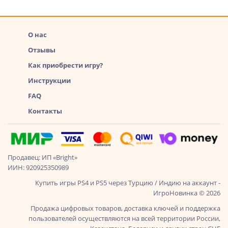
О нас
Отзывы
Как приобрести игру?
Инструкции
FAQ
Контакты
Продавец: ИП «Bright»
ИИН: 920925350989
Купить игры PS4 и PS5 через Турцию / Индию на аккаунт -
ИгроНовинка © 2026
Продажа цифровых товаров, доставка ключей и поддержка
пользователей осуществляются на всей территории России,