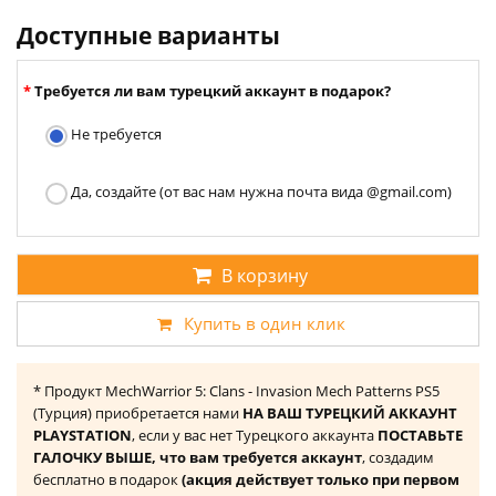
Доступные варианты
Требуется ли вам турецкий аккаунт в подарок?
Не требуется
Да, создайте (от вас нам нужна почта вида @gmail.com)
В корзину
Купить в один клик
* Продукт MechWarrior 5: Clans - Invasion Mech Patterns PS5
(Турция) приобретается нами
НА ВАШ ТУРЕЦКИЙ АККАУНТ
PLAYSTATION
, если у вас нет Турецкого аккаунта
ПОСТАВЬТЕ
ГАЛОЧКУ ВЫШЕ, что вам требуется аккаунт
, создадим
бесплатно в подарок
(акция действует только при первом