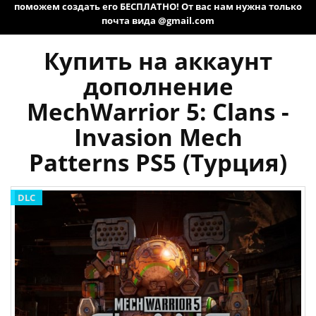
поможем создать его БЕСПЛАТНО! От вас нам нужна только
почта вида @gmail.com
Купить на аккаунт
дополнение
MechWarrior 5: Clans -
Invasion Mech
Patterns PS5 (Турция)
DLC