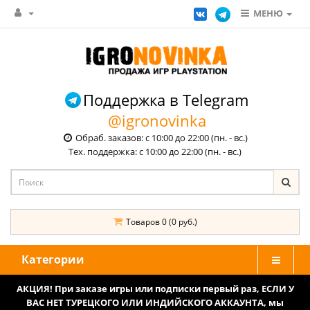
МЕНЮ
Поддержка в Telegram
@igronovinka
Обраб. заказов: с 10:00 до 22:00 (пн. - вс.)
Тех. поддержка: с 10:00 до 22:00 (пн. - вс.)
Товаров 0 (0 руб.)
Категории
АКЦИЯ! При заказе игры или подписки первый раз, ЕСЛИ У
ВАС НЕТ ТУРЕЦКОГО ИЛИ ИНДИЙСКОГО АККАУНТА, мы