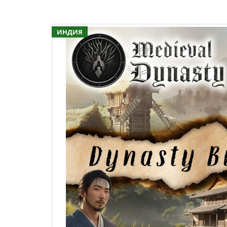
ИНДИЯ