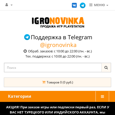
МЕНЮ
Поддержка в Telegram
@igronovinka
Обраб. заказов: с 10:00 до 22:00 (пн. - вс.)
Тех. поддержка: с 10:00 до 22:00 (пн. - вс.)
Товаров 0 (0 руб.)
Категории
АКЦИЯ! При заказе игры или подписки первый раз, ЕСЛИ У
ВАС НЕТ ТУРЕЦКОГО ИЛИ ИНДИЙСКОГО АККАУНТА, мы