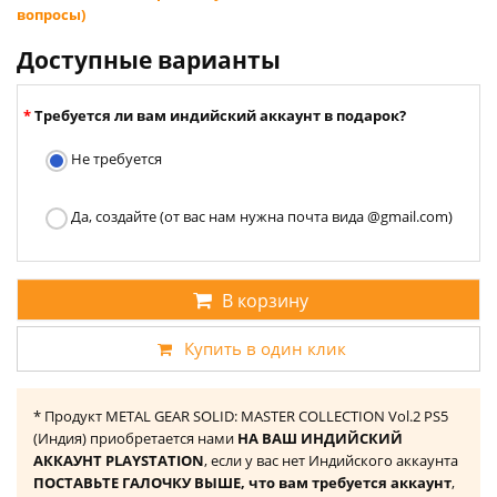
вопросы)
Доступные варианты
Требуется ли вам индийский аккаунт в подарок?
Не требуется
Да, создайте (от вас нам нужна почта вида @gmail.com)
В корзину
Купить в один клик
* Продукт METAL GEAR SOLID: MASTER COLLECTION Vol.2 PS5
(Индия) приобретается нами
НА ВАШ ИНДИЙСКИЙ
АККАУНТ PLAYSTATION
, если у вас нет Индийского аккаунта
ПОСТАВЬТЕ ГАЛОЧКУ ВЫШЕ, что вам требуется аккаунт
,