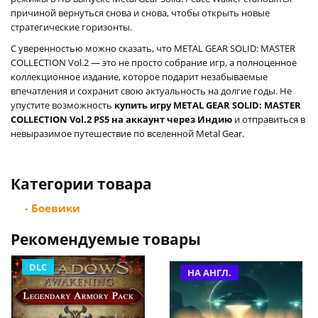
причиной вернуться снова и снова, чтобы открыть новые
стратегические горизонты.
С уверенностью можно сказать, что METAL GEAR SOLID: MASTER
COLLECTION Vol.2 — это не просто собрание игр, а полноценное
коллекционное издание, которое подарит незабываемые
впечатления и сохранит свою актуальность на долгие годы. Не
упустите возможность
купить игру METAL GEAR SOLID: MASTER
COLLECTION Vol.2 PS5 на аккаунт через Индию
и отправиться в
невыразимое путешествие по вселенной Metal Gear.
Категории товара
- Боевики
Рекомендуемые товары
DLC
НА АНГЛ.