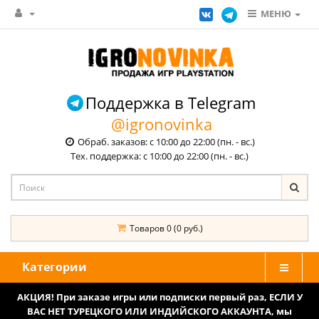
МЕНЮ
Поддержка в Telegram
@igronovinka
Обраб. заказов: с 10:00 до 22:00 (пн. - вс.)
Тех. поддержка: с 10:00 до 22:00 (пн. - вс.)
Товаров 0 (0 руб.)
Категории
АКЦИЯ! При заказе игры или подписки первый раз, ЕСЛИ У
ВАС НЕТ ТУРЕЦКОГО ИЛИ ИНДИЙСКОГО АККАУНТА, мы