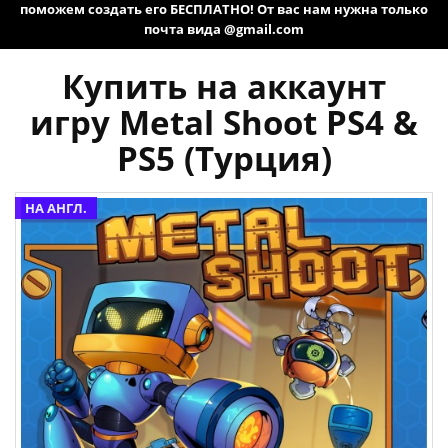
поможем создать его БЕСПЛАТНО! От вас нам нужна только
почта вида @gmail.com
Купить на аккаунт
игру Metal Shoot PS4 &
PS5 (Турция)
НА АНГЛ.