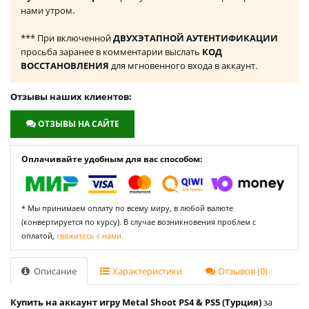
нами утром.
*** При включенной
ДВУХЭТАПНОЙ АУТЕНТИФИКАЦИИ
просьба заранее в комментарии выслать
КОД
ВОССТАНОВЛЕНИЯ
для мгновенного входа в аккаунт.
Отзывы наших клиентов:
ОТЗЫВЫ НА САЙТЕ
Оплачивайте удобным для вас способом:
* Мы принимаем оплату по всему миру, в любой валюте
(конвертируется по курсу). В случае возникновения проблем с
оплатой,
свяжитесь с нами.
Описание
Характеристики
Отзывов (0)
Купить на аккаунт игру Metal Shoot PS4 & PS5 (Турция)
за