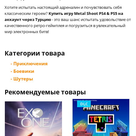
Хотите испытать настоящий адреналин и почувствовать себя
классическим героем?
Купить игру Metal Shoot PS4 & PS5 на
аккаунт через Турцию
- это ваш шанс испытать удовольствие от
качественного ретро-геймплея и погрузиться в увлекательный
мир электронных битв!
Категории товара
- Приключения
- Боевики
- Шутеры
Рекомендуемые товары
DLC