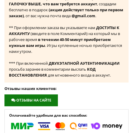
ГАЛОЧКУ ВЫШЕ, что вам требуется аккаунт
, создадим
бесплатно в подарок
(акция действует только при первом
заказе)
, от вас нужна почта вида
@gmail.com
.
** При оформлении заказа вы указываете нам
ДОСТУПЫ К
АККАУНТУ
(вводите в поле Комментарий) на который мы в
рабочее время
в течении 40-50 минут приобретаем
нужные вам игры
. Игры купленные ночью приобретаются
нами утром.
*** При включенной
ДВУХЭТАПНОЙ АУТЕНТИФИКАЦИИ
просьба заранее в комментарии выслать
КОД
ВОССТАНОВЛЕНИЯ
для мгновенного входа в аккаунт.
Отзывы наших клиентов:
ОТЗЫВЫ НА САЙТЕ
Оплачивайте удобным для вас способом: