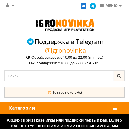
МЕНЮ
Поддержка в Telegram
@igronovinka
Обраб. заказов: с 10:00 до 22:00 (пн. - вс.)
Тех. поддержка: с 10:00 до 22:00 (пн. - вс.)
Товаров 0 (0 руб.)
Категории
АКЦИЯ! При заказе игры или подписки первый раз, ЕСЛИ У
ВАС НЕТ ТУРЕЦКОГО ИЛИ ИНДИЙСКОГО АККАУНТА, мы