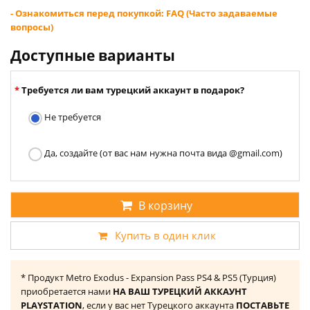
- Ознакомиться перед покупкой: FAQ (Часто задаваемые
вопросы)
Доступные варианты
Требуется ли вам турецкий аккаунт в подарок?
Не требуется
Да, создайте (от вас нам нужна почта вида @gmail.com)
В корзину
Купить в один клик
* Продукт Metro Exodus - Expansion Pass PS4 & PS5 (Турция)
приобретается нами
НА ВАШ ТУРЕЦКИЙ АККАУНТ
PLAYSTATION
, если у вас нет Турецкого аккаунта
ПОСТАВЬТЕ