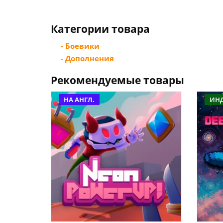
Категории товара
- Боевики
- Дополнения
Рекомендуемые товары
НА АНГЛ.
ИН