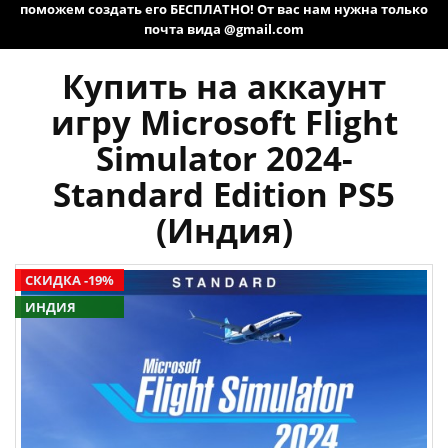
поможем создать его БЕСПЛАТНО! От вас нам нужна только
почта вида @gmail.com
Купить на аккаунт
игру Microsoft Flight
Simulator 2024-
Standard Edition PS5
(Индия)
СКИДКА -19%
ИНДИЯ