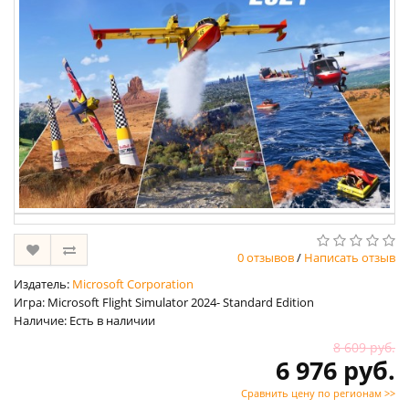
0 отзывов
/
Написать отзыв
Издатель:
Microsoft Corporation
Игра: Microsoft Flight Simulator 2024- Standard Edition
Наличие: Есть в наличии
8 609 руб.
6 976 руб.
Сравнить цену по регионам >>