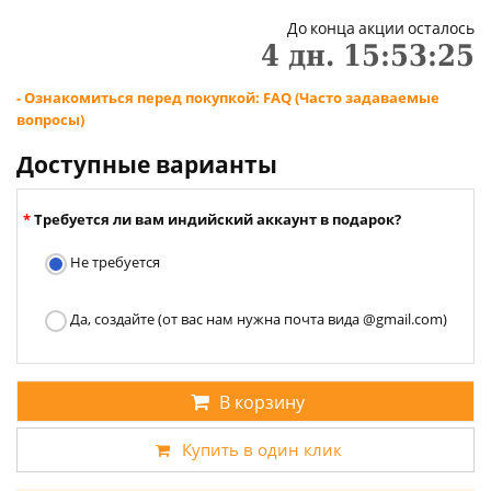
До конца акции осталось
4
дн.
15
:
53
:
24
- Ознакомиться перед покупкой: FAQ (Часто задаваемые
вопросы)
Доступные варианты
Требуется ли вам индийский аккаунт в подарок?
Не требуется
Да, создайте (от вас нам нужна почта вида @gmail.com)
В корзину
Купить в один клик