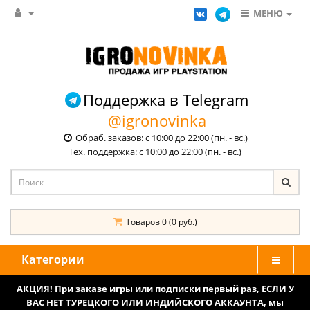
МЕНЮ
Поддержка в Telegram
@igronovinka
Обраб. заказов: с 10:00 до 22:00 (пн. - вс.)
Тех. поддержка: с 10:00 до 22:00 (пн. - вс.)
Товаров 0 (0 руб.)
Категории
АКЦИЯ! При заказе игры или подписки первый раз, ЕСЛИ У
ВАС НЕТ ТУРЕЦКОГО ИЛИ ИНДИЙСКОГО АККАУНТА, мы