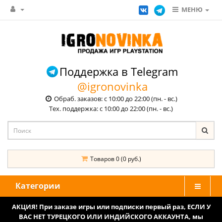
МЕНЮ
Поддержка в Telegram
@igronovinka
Обраб. заказов: с 10:00 до 22:00 (пн. - вс.)
Тех. поддержка: с 10:00 до 22:00 (пн. - вс.)
Товаров 0 (0 руб.)
Категории
АКЦИЯ! При заказе игры или подписки первый раз, ЕСЛИ У
ВАС НЕТ ТУРЕЦКОГО ИЛИ ИНДИЙСКОГО АККАУНТА, мы