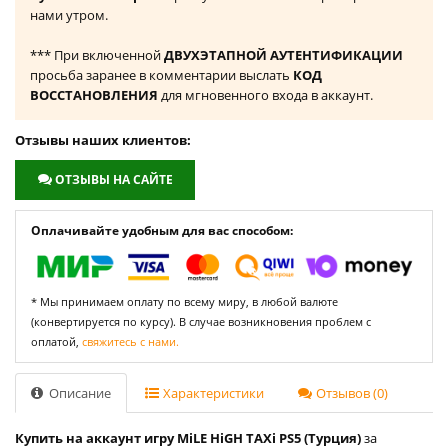
нами утром.
*** При включенной
ДВУХЭТАПНОЙ АУТЕНТИФИКАЦИИ
просьба заранее в комментарии выслать
КОД
ВОССТАНОВЛЕНИЯ
для мгновенного входа в аккаунт.
Отзывы наших клиентов:
ОТЗЫВЫ НА САЙТЕ
Оплачивайте удобным для вас способом:
* Мы принимаем оплату по всему миру, в любой валюте
(конвертируется по курсу). В случае возникновения проблем с
оплатой,
свяжитесь с нами.
Описание
Характеристики
Отзывов (0)
Купить на аккаунт игру MiLE HiGH TAXi PS5 (Турция)
за