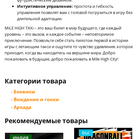
Интуитивное управление:
простота и гибкость
управления позволят вам с головой погрузиться в игру без
длительной адаптации.
MiLE HiGH TAXi – это ваш билет в мир будущего, где каждый
уровень – это вызов, и каждое событие – неповторимое
приключение. Позвольте себе стать пилотом первой в истории
игры с летающим такси и ощутите то чувство удивления, которое
приходит, когда вы находитесь на вершине мира. Добро
пожаловать в будущее, добро пожаловать в Mile High City!
Категории товара
- Боевики
- Вождение и гонки
- Аркада
Рекомендуемые товары
DLC
ИНДИЯ