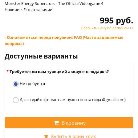
Monster Energy Supercross - The Official Videogame 4
Наличие: Есть в наличии
995 руб.
Сравнить цену по регионам >>
- Ознакомиться перед покупкой: FAQ (Часто задаваемые
вопросы)
Доступные варианты
Требуется ли вам турецкий аккаунт в подарок?
Не требуется
Да, создайте (от вас нам нужна почта вида @gmail.com)
В корзину
Купить в один клик