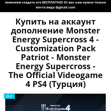
поможем создать его БЕСПЛАТНО! От вас нам нужна только
почта вида @gmail.com
Купить на аккаунт
дополнение Monster
Energy Supercross 4 -
Customization Pack
Patriot - Monster
Energy Supercross -
The Official Videogame
4 PS4 (Турция)
DLC