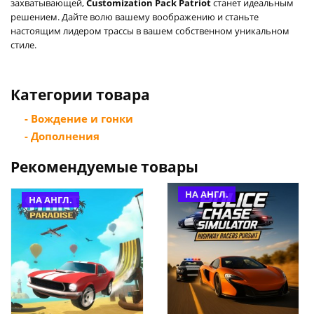
захватывающей,
Customization Pack Patriot
станет идеальным
решением. Дайте волю вашему воображению и станьте
настоящим лидером трассы в вашем собственном уникальном
стиле.
Категории товара
- Вождение и гонки
- Дополнения
Рекомендуемые товары
НА АНГЛ.
НА АНГЛ.