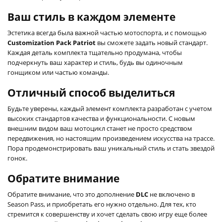
Ваш стиль в каждом элементе
Эстетика всегда была важной частью мотоспорта, и с помощью
Customization Pack Patriot
вы сможете задать новый стандарт.
Каждая деталь комплекта тщательно продумана, чтобы
подчеркнуть ваш характер и стиль, будь вы одиночным
гонщиком или частью команды.
Отличный способ выделиться
Будьте уверены, каждый элемент комплекта разработан с учетом
высоких стандартов качества и функциональности. С новым
внешним видом ваш мотоцикл станет не просто средством
передвижения, но настоящим произведением искусства на трассе.
Пора продемонстрировать ваш уникальный стиль и стать звездой
гонок.
Обратите внимание
Обратите внимание, что это дополнение
DLC
не включено в
Season Pass, и приобретать его нужно отдельно. Для тех, кто
стремится к совершенству и хочет сделать свою игру еще более