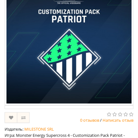
0 отзывов
/
Написать отзыв
Издатель:
MILESTONE SRL
Игра: Monster Energy Supercross 4 - Customization Pack Patriot -