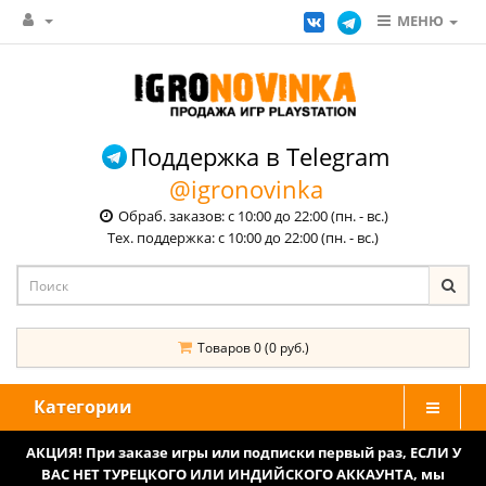
МЕНЮ
Поддержка в Telegram
@igronovinka
Обраб. заказов: с 10:00 до 22:00 (пн. - вс.)
Тех. поддержка: с 10:00 до 22:00 (пн. - вс.)
Товаров 0 (0 руб.)
Категории
АКЦИЯ! При заказе игры или подписки первый раз, ЕСЛИ У
ВАС НЕТ ТУРЕЦКОГО ИЛИ ИНДИЙСКОГО АККАУНТА, мы