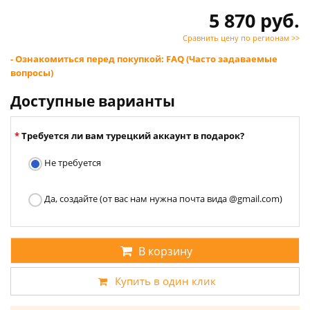
5 870 руб.
Сравнить цену по регионам >>
- Ознакомиться перед покупкой: FAQ (Часто задаваемые
вопросы)
Доступные варианты
Требуется ли вам турецкий аккаунт в подарок?
Не требуется
Да, создайте (от вас нам нужна почта вида @gmail.com)
В корзину
Купить в один клик