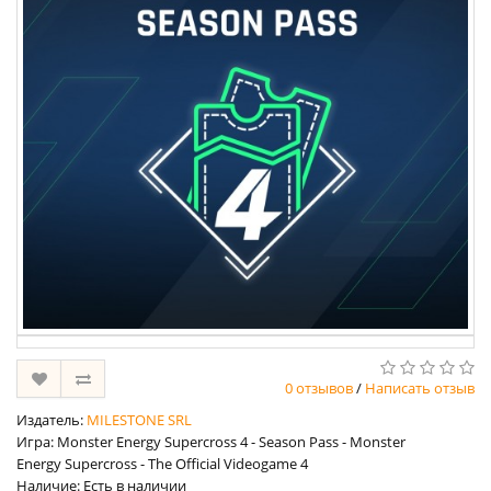
0 отзывов
/
Написать отзыв
Издатель:
MILESTONE SRL
Игра: Monster Energy Supercross 4 - Season Pass - Monster
Energy Supercross - The Official Videogame 4
Наличие: Есть в наличии