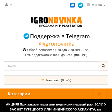
МЕНЮ
Поддержка в Telegram
@igronovinka
Обраб. заказов: с 10:00 до 22:00 (пн. - вс.)
Тех. поддержка: с 10:00 до 22:00 (пн. - вс.)
Товаров 0 (0 руб.)
Категории
АКЦИЯ! При заказе игры или подписки первый раз, ЕСЛИ У
ВАС НЕТ ТУРЕЦКОГО ИЛИ ИНДИЙСКОГО АККАУНТА, мы