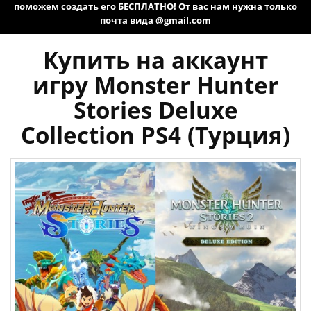
поможем создать его БЕСПЛАТНО! От вас нам нужна только
почта вида @gmail.com
Купить на аккаунт
игру Monster Hunter
Stories Deluxe
Collection PS4 (Турция)