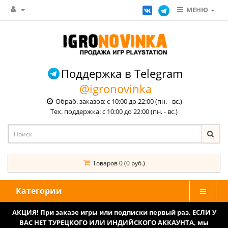
МЕНЮ
Поддержка в Telegram
@igronovinka
Обраб. заказов: с 10:00 до 22:00 (пн. - вс.)
Тех. поддержка: с 10:00 до 22:00 (пн. - вс.)
Товаров 0 (0 руб.)
Категории
АКЦИЯ! При заказе игры или подписки первый раз, ЕСЛИ У
ВАС НЕТ ТУРЕЦКОГО ИЛИ ИНДИЙСКОГО АККАУНТА, мы