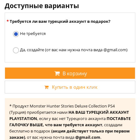
Доступные варианты
Требуется ли вам турецкий аккаунт в подарок?
Не требуется
Да, создайте (от вас нам нужна почта вида @gmail.com)
В корзину
Купить в один клик
* Продукт Monster Hunter Stories Deluxe Collection PS4
(Турция) приобретается нами
НА ВАШ ТУРЕЦКИЙ АККАУНТ
PLAYSTATION
, если у вас нет Турецкого аккаунта
ПОСТАВЬТЕ
ГАЛОЧКУ ВЫШЕ, что вам требуется аккаунт
, создадим
бесплатно в подарок
(акция действует только при первом
заказе)
, от вас нужна почта вида
@gmail.com
.