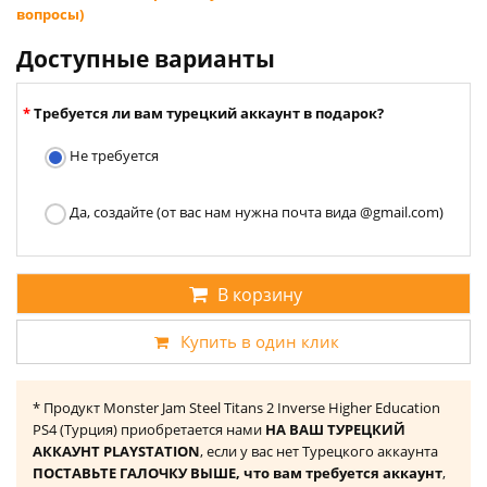
вопросы)
Доступные варианты
Требуется ли вам турецкий аккаунт в подарок?
Не требуется
Да, создайте (от вас нам нужна почта вида @gmail.com)
В корзину
Купить в один клик
* Продукт Monster Jam Steel Titans 2 Inverse Higher Education
PS4 (Турция) приобретается нами
НА ВАШ ТУРЕЦКИЙ
АККАУНТ PLAYSTATION
, если у вас нет Турецкого аккаунта
ПОСТАВЬТЕ ГАЛОЧКУ ВЫШЕ, что вам требуется аккаунт
,