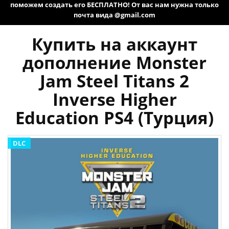
поможем создать его БЕСПЛАТНО! От вас нам нужна только
почта вида @gmail.com
Купить на аккаунт
дополнение Monster
Jam Steel Titans 2
Inverse Higher
Education PS4 (Турция)
DLC