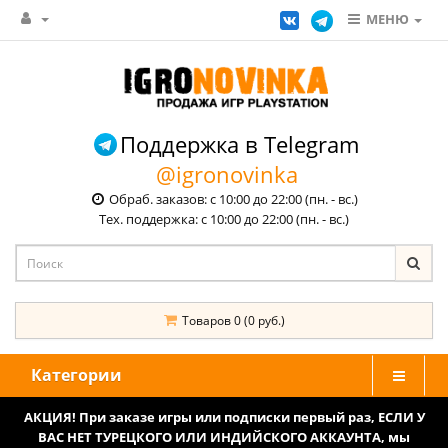
МЕНЮ
Поддержка в Telegram
@igronovinka
Обраб. заказов: с 10:00 до 22:00 (пн. - вс.)
Тех. поддержка: с 10:00 до 22:00 (пн. - вс.)
Товаров 0 (0 руб.)
Категории
АКЦИЯ! При заказе игры или подписки первый раз, ЕСЛИ У
ВАС НЕТ ТУРЕЦКОГО ИЛИ ИНДИЙСКОГО АККАУНТА, мы