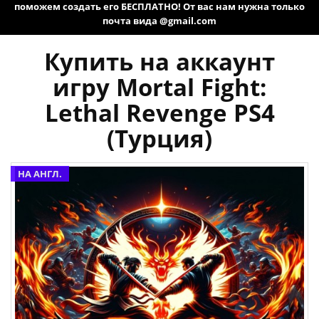
поможем создать его БЕСПЛАТНО! От вас нам нужна только
почта вида @gmail.com
Купить на аккаунт
игру Mortal Fight:
Lethal Revenge PS4
(Турция)
НА АНГЛ.