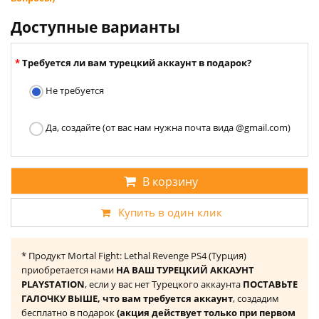
Доступные варианты
Требуется ли вам турецкий аккаунт в подарок?
Не требуется
Да, создайте (от вас нам нужна почта вида @gmail.com)
В корзину
Купить в один клик
* Продукт Mortal Fight: Lethal Revenge PS4 (Турция)
приобретается нами
НА ВАШ ТУРЕЦКИЙ АККАУНТ
PLAYSTATION
, если у вас нет Турецкого аккаунта
ПОСТАВЬТЕ
ГАЛОЧКУ ВЫШЕ, что вам требуется аккаунт
, создадим
бесплатно в подарок
(акция действует только при первом