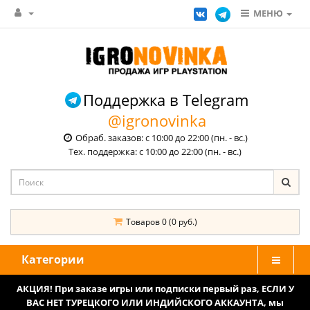
МЕНЮ
Поддержка в Telegram
@igronovinka
Обраб. заказов: с 10:00 до 22:00 (пн. - вс.)
Тех. поддержка: с 10:00 до 22:00 (пн. - вс.)
Товаров 0 (0 руб.)
Категории
АКЦИЯ! При заказе игры или подписки первый раз, ЕСЛИ У
ВАС НЕТ ТУРЕЦКОГО ИЛИ ИНДИЙСКОГО АККАУНТА, мы