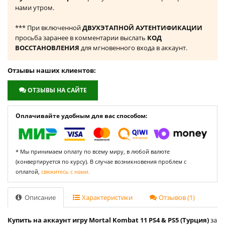
нами утром.
*** При включенной
ДВУХЭТАПНОЙ АУТЕНТИФИКАЦИИ
просьба заранее в комментарии выслать
КОД
ВОССТАНОВЛЕНИЯ
для мгновенного входа в аккаунт.
Отзывы наших клиентов:
ОТЗЫВЫ НА САЙТЕ
Оплачивайте удобным для вас способом:
* Мы принимаем оплату по всему миру, в любой валюте
(конвертируется по курсу). В случае возникновения проблем с
оплатой,
свяжитесь с нами.
Описание
Характеристики
Отзывов (1)
Купить на аккаунт игру Mortal Kombat 11 PS4 & PS5 (Турция)
за