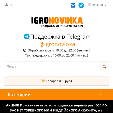
МЕНЮ
Поддержка в Telegram
@igronovinka
Обраб. заказов: с 10:00 до 22:00 (пн. - вс.)
Тех. поддержка: с 10:00 до 22:00 (пн. - вс.)
Товаров 0 (0 руб.)
Категории
АКЦИЯ! При заказе игры или подписки первый раз, ЕСЛИ У
ВАС НЕТ ТУРЕЦКОГО ИЛИ ИНДИЙСКОГО АККАУНТА, мы