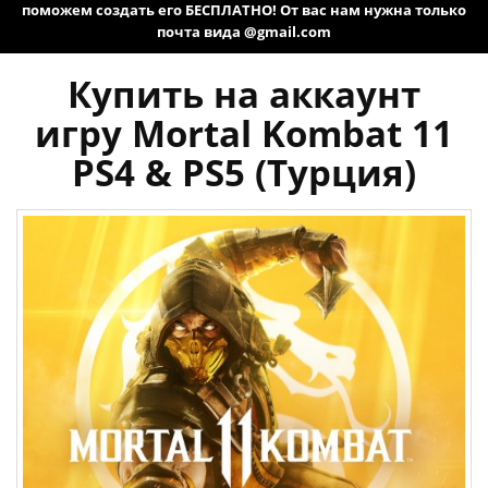
поможем создать его БЕСПЛАТНО! От вас нам нужна только
почта вида @gmail.com
Купить на аккаунт
игру Mortal Kombat 11
PS4 & PS5 (Турция)