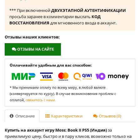
*** При включенной
ДВУХЭТАПНОЙ АУТЕНТИФИКАЦИИ
просьба заранее в комментарии выслать
КОД
ВОССТАНОВЛЕНИЯ
для мгновенного входа в аккаунт.
Отзывы наших клиентов:
ОТЗЫВЫ НА САЙТЕ
Оплачивайте удобным для вас способом:
* Мы принимаем оплату по всему миру, в любой валюте
(конвертируется по курсу). В случае возникновения проблем с
оплатой,
свяжитесь с нами.
Описание
Характеристики
Отзывов (0)
Купить на аккаунт игру Moss: Book II PS5 (Индия)
за
приемлимую цену, быстро и в пару кликов, возможно только на