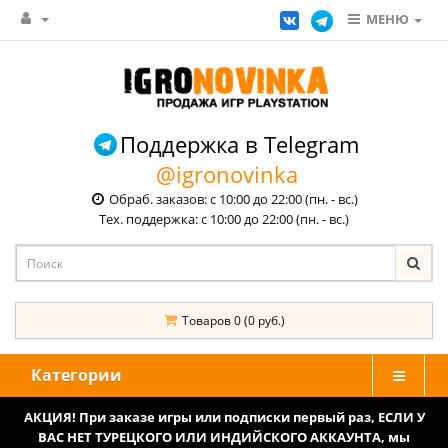
МЕНЮ
Поддержка в Telegram
@igronovinka
Обраб. заказов: с 10:00 до 22:00 (пн. - вс.)
Тех. поддержка: с 10:00 до 22:00 (пн. - вс.)
Товаров 0 (0 руб.)
Категории
АКЦИЯ! При заказе игры или подписки первый раз, ЕСЛИ У
ВАС НЕТ ТУРЕЦКОГО ИЛИ ИНДИЙСКОГО АККАУНТА, мы