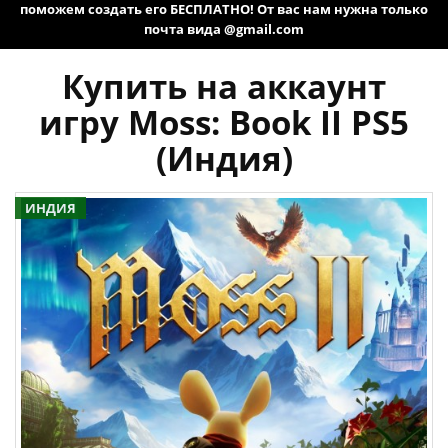
поможем создать его БЕСПЛАТНО! От вас нам нужна только
почта вида @gmail.com
Купить на аккаунт
игру Moss: Book II PS5
(Индия)
ИНДИЯ