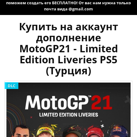
поможем создать его БЕСПЛАТНО! От вас нам нужна только
почта вида @gmail.com
Купить на аккаунт
дополнение
MotoGP21 - Limited
Edition Liveries PS5
(Турция)
DLC