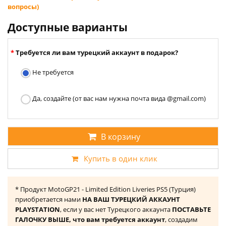
вопросы)
Доступные варианты
Требуется ли вам турецкий аккаунт в подарок?
Не требуется
Да, создайте (от вас нам нужна почта вида @gmail.com)
В корзину
Купить в один клик
* Продукт MotoGP21 - Limited Edition Liveries PS5 (Турция)
приобретается нами
НА ВАШ ТУРЕЦКИЙ АККАУНТ
PLAYSTATION
, если у вас нет Турецкого аккаунта
ПОСТАВЬТЕ
ГАЛОЧКУ ВЫШЕ, что вам требуется аккаунт
, создадим