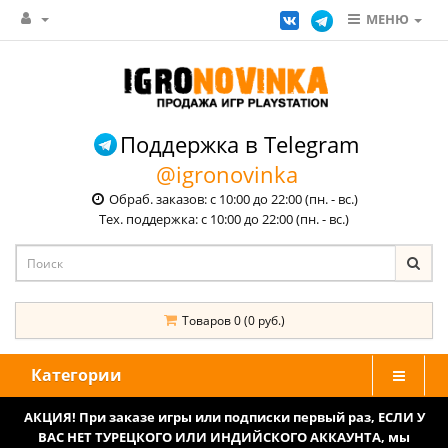
МЕНЮ
Поддержка в Telegram
@igronovinka
Обраб. заказов: с 10:00 до 22:00 (пн. - вс.)
Тех. поддержка: с 10:00 до 22:00 (пн. - вс.)
Товаров 0 (0 руб.)
Категории
АКЦИЯ! При заказе игры или подписки первый раз, ЕСЛИ У
ВАС НЕТ ТУРЕЦКОГО ИЛИ ИНДИЙСКОГО АККАУНТА, мы