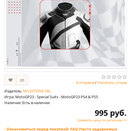
0 отзывов
/
Написать отзыв
Издатель:
MILESTONE SRL
Игра: MotoGP23 - Special Suits - MotoGP23 PS4 & PS5
Наличие: Есть в наличии
995 руб.
Сравнить цену по регионам >>
- Ознакомиться перед покупкой: FAQ (Часто задаваемые