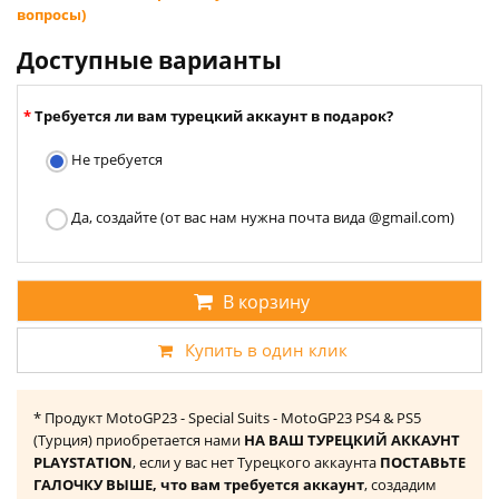
вопросы)
Доступные варианты
Требуется ли вам турецкий аккаунт в подарок?
Не требуется
Да, создайте (от вас нам нужна почта вида @gmail.com)
В корзину
Купить в один клик
* Продукт MotoGP23 - Special Suits - MotoGP23 PS4 & PS5
(Турция) приобретается нами
НА ВАШ ТУРЕЦКИЙ АККАУНТ
PLAYSTATION
, если у вас нет Турецкого аккаунта
ПОСТАВЬТЕ
ГАЛОЧКУ ВЫШЕ, что вам требуется аккаунт
, создадим