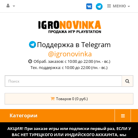
МЕНЮ
Поддержка в Telegram
@igronovinka
Обраб. заказов: с 10:00 до 22:00 (пн. - вс.)
Тех. поддержка: с 10:00 до 22:00 (пн. - вс.)
Товаров 0 (0 руб.)
Категории
АКЦИЯ! При заказе игры или подписки первый раз, ЕСЛИ У
ВАС НЕТ ТУРЕЦКОГО ИЛИ ИНДИЙСКОГО АККАУНТА, мы