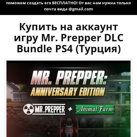
поможем создать его БЕСПЛАТНО! От вас нам нужна только
почта вида @gmail.com
Купить на аккаунт
игру Mr. Prepper DLC
Bundle PS4 (Турция)