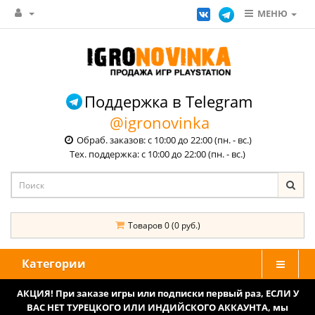
МЕНЮ
Поддержка в Telegram
@igronovinka
Обраб. заказов: с 10:00 до 22:00 (пн. - вс.)
Тех. поддержка: с 10:00 до 22:00 (пн. - вс.)
Товаров 0 (0 руб.)
Категории
АКЦИЯ! При заказе игры или подписки первый раз, ЕСЛИ У
ВАС НЕТ ТУРЕЦКОГО ИЛИ ИНДИЙСКОГО АККАУНТА, мы