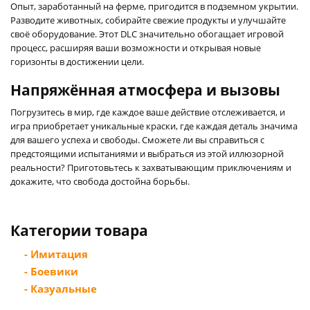
Опыт, заработанный на ферме, пригодится в подземном укрытии.
Разводите животных, собирайте свежие продукты и улучшайте
своё оборудование. Этот DLC значительно обогащает игровой
процесс, расширяя ваши возможности и открывая новые
горизонты в достижении цели.
Напряжённая атмосфера и вызовы
Погрузитесь в мир, где каждое ваше действие отслеживается, и
игра приобретает уникальные краски, где каждая деталь значима
для вашего успеха и свободы. Сможете ли вы справиться с
предстоящими испытаниями и выбраться из этой иллюзорной
реальности? Приготовьтесь к захватывающим приключениям и
докажите, что свобода достойна борьбы.
Категории товара
- Имитация
- Боевики
- Казуальные