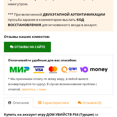
нами утром.
*** При включенной
ДВУХЭТАПНОЙ АУТЕНТИФИКАЦИИ
просьба заранее в комментарии выслать
КОД
ВОССТАНОВЛЕНИЯ
для мгновенного входа в аккаунт.
Отзывы наших клиентов:
ОТЗЫВЫ НА САЙТЕ
Оплачивайте удобным для вас способом:
* Мы принимаем оплату по всему миру, в любой валюте
(конвертируется по курсу). В случае возникновения проблем с
оплатой,
свяжитесь с нами.
Описание
Характеристики
Отзывов (0)
Купить на аккаунт игру ДОМ УБИЙСТВ PS4 (Турция)
за