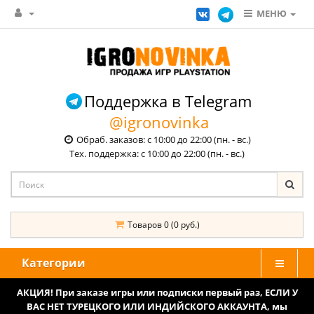
МЕНЮ
Поддержка в Telegram
@igronovinka
Обраб. заказов: с 10:00 до 22:00 (пн. - вс.)
Тех. поддержка: с 10:00 до 22:00 (пн. - вс.)
Товаров 0 (0 руб.)
Категории
АКЦИЯ! При заказе игры или подписки первый раз, ЕСЛИ У
ВАС НЕТ ТУРЕЦКОГО ИЛИ ИНДИЙСКОГО АККАУНТА, мы