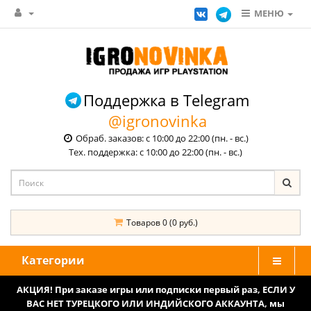
МЕНЮ
Поддержка в Telegram
@igronovinka
Обраб. заказов: с 10:00 до 22:00 (пн. - вс.)
Тех. поддержка: с 10:00 до 22:00 (пн. - вс.)
Товаров 0 (0 руб.)
Категории
АКЦИЯ! При заказе игры или подписки первый раз, ЕСЛИ У
ВАС НЕТ ТУРЕЦКОГО ИЛИ ИНДИЙСКОГО АККАУНТА, мы