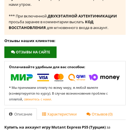
нами утром.
*** При включенной
ДВУХЭТАПНОЙ АУТЕНТИФИКАЦИИ
просьба заранее в комментарии выслать
КОД
ВОССТАНОВЛЕНИЯ
для мгновенного входа в аккаунт.
Отзывы наших клиентов:
ОТЗЫВЫ НА САЙТЕ
Оплачивайте удобным для вас способом:
* Мы принимаем оплату по всему миру, в любой валюте
(конвертируется по курсу). В случае возникновения проблем с
оплатой,
свяжитесь с нами.
Описание
Характеристики
Отзывов (0)
Купить на аккаунт игру Mutant Express PS5 (Турция)
за