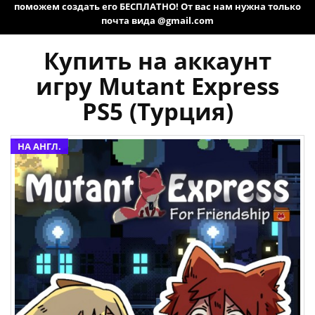
поможем создать его БЕСПЛАТНО! От вас нам нужна только
почта вида @gmail.com
Купить на аккаунт
игру Mutant Express
PS5 (Турция)
НА АНГЛ.