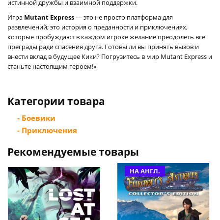
истинной дружбы и взаимной поддержки.
Игра
Mutant Express
— это не просто платформа для
развлечений; это история о преданности и приключениях,
которые пробуждают в каждом игроке желание преодолеть все
преграды ради спасения друга. Готовы ли вы принять вызов и
внести вклад в будущее Кики? Погрузитесь в мир Mutant Express и
станьте настоящим героем!»
Категории товара
- Боевики
- Приключения
Рекомендуемые товары
НА АНГЛ.