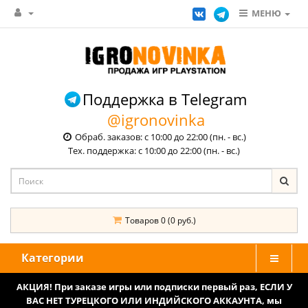
МЕНЮ
Поддержка в Telegram
@igronovinka
Обраб. заказов: с 10:00 до 22:00 (пн. - вс.)
Тех. поддержка: с 10:00 до 22:00 (пн. - вс.)
Товаров 0 (0 руб.)
Категории
АКЦИЯ! При заказе игры или подписки первый раз, ЕСЛИ У
ВАС НЕТ ТУРЕЦКОГО ИЛИ ИНДИЙСКОГО АККАУНТА, мы