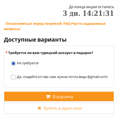
До конца акции осталось
3
дн.
14
:
21
:
30
- Ознакомиться перед покупкой: FAQ (Часто задаваемые
вопросы)
Доступные варианты
Требуется ли вам турецкий аккаунт в подарок?
Не требуется
Да, создайте (от вас нам нужна почта вида @gmail.com)
В корзину
Купить в один клик