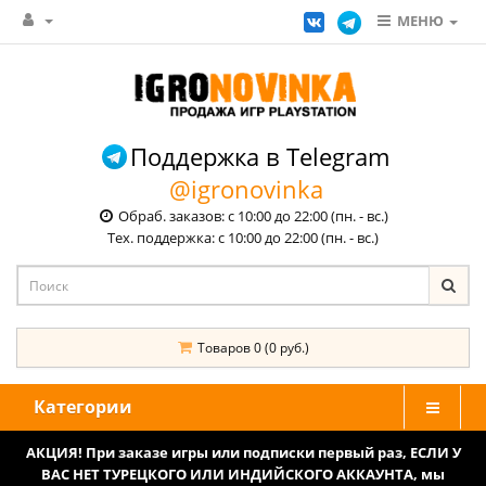
МЕНЮ
Поддержка в Telegram
@igronovinka
Обраб. заказов: с 10:00 до 22:00 (пн. - вс.)
Тех. поддержка: с 10:00 до 22:00 (пн. - вс.)
Товаров 0 (0 руб.)
Категории
АКЦИЯ! При заказе игры или подписки первый раз, ЕСЛИ У
ВАС НЕТ ТУРЕЦКОГО ИЛИ ИНДИЙСКОГО АККАУНТА, мы