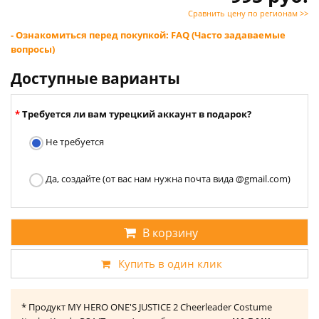
Сравнить цену по регионам >>
- Ознакомиться перед покупкой: FAQ (Часто задаваемые
вопросы)
Доступные варианты
Требуется ли вам турецкий аккаунт в подарок?
Не требуется
Да, создайте (от вас нам нужна почта вида @gmail.com)
В корзину
Купить в один клик
* Продукт MY HERO ONE'S JUSTICE 2 Cheerleader Costume