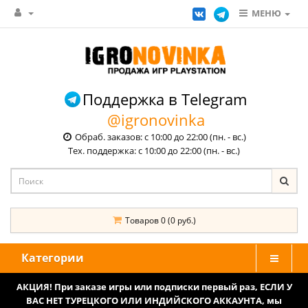
МЕНЮ
Поддержка в Telegram
@igronovinka
Обраб. заказов: с 10:00 до 22:00 (пн. - вс.)
Тех. поддержка: с 10:00 до 22:00 (пн. - вс.)
Товаров 0 (0 руб.)
Категории
АКЦИЯ! При заказе игры или подписки первый раз, ЕСЛИ У
ВАС НЕТ ТУРЕЦКОГО ИЛИ ИНДИЙСКОГО АККАУНТА, мы