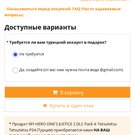
- Ознакомиться перед покупкой: FAQ (Часто задаваемые
вопросы)
Доступные варианты
Требуется ли вам турецкий аккаунт в подарок?
Не требуется
Да, создайте (от вас нам нужна почта вида @gmail.com)
В корзину
Купить в один клик
* Продукт MY HERO ONE'S JUSTICE 2 DLC Pack 4: Tetsutetsu
Tetsutetsu PS4 (Турция) приобретается нами
НА ВАШ