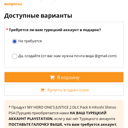
вопросы)
Доступные варианты
Требуется ли вам турецкий аккаунт в подарок?
Не требуется
Да, создайте (от вас нам нужна почта вида @gmail.com)
В корзину
Купить в один клик
* Продукт MY HERO ONE'S JUSTICE 2 DLC Pack 6 Hitoshi Shinso
PS4 (Турция) приобретается нами
НА ВАШ ТУРЕЦКИЙ
АККАУНТ PLAYSTATION
, если у вас нет Турецкого аккаунта
ПОСТАВЬТЕ ГАЛОЧКУ ВЫШЕ, что вам требуется аккаунт
,