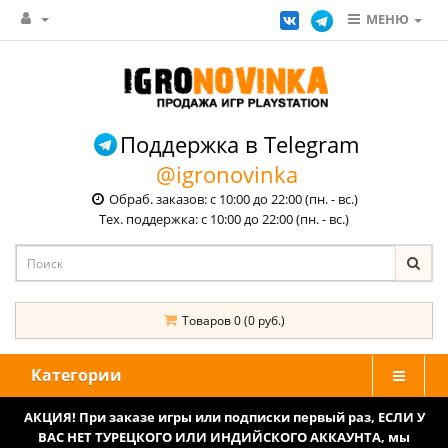
МЕНЮ
Поддержка в Telegram
@igronovinka
Обраб. заказов: с 10:00 до 22:00 (пн. - вс.)
Тех. поддержка: с 10:00 до 22:00 (пн. - вс.)
Товаров 0 (0 руб.)
Категории
АКЦИЯ! При заказе игры или подписки первый раз, ЕСЛИ У
ВАС НЕТ ТУРЕЦКОГО ИЛИ ИНДИЙСКОГО АККАУНТА, мы