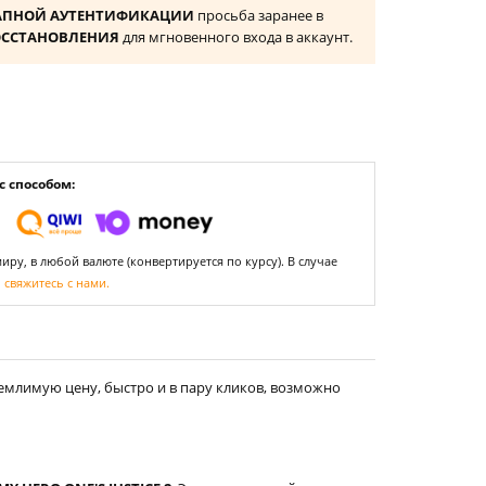
АПНОЙ АУТЕНТИФИКАЦИИ
просьба заранее в
ОССТАНОВЛЕНИЯ
для мгновенного входа в аккаунт.
 способом:
ру, в любой валюте (конвертируется по курсу). В случае
,
свяжитесь с нами.
емлимую цену, быстро и в пару кликов, возможно