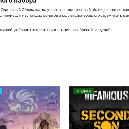
ого набора
Серьезный Облик, вы получаете не просто новый облик для своих пер
нение для настоящих фанатов и коллекционеров, кто стремится к м
нажей, добавив свежесть и инновации в их боевой гардероб.
ИНДИЯ