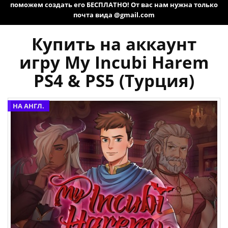
поможем создать его БЕСПЛАТНО! От вас нам нужна только
почта вида @gmail.com
Купить на аккаунт
игру My Incubi Harem
PS4 & PS5 (Турция)
НА АНГЛ.