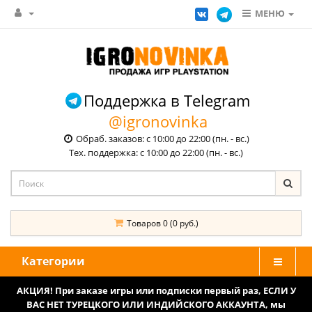
МЕНЮ
Поддержка в Telegram
@igronovinka
Обраб. заказов: с 10:00 до 22:00 (пн. - вс.)
Тех. поддержка: с 10:00 до 22:00 (пн. - вс.)
Товаров 0 (0 руб.)
Категории
АКЦИЯ! При заказе игры или подписки первый раз, ЕСЛИ У
ВАС НЕТ ТУРЕЦКОГО ИЛИ ИНДИЙСКОГО АККАУНТА, мы