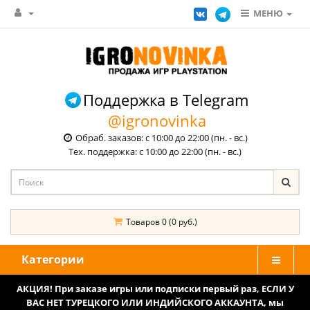
МЕНЮ
Поддержка в Telegram
@igronovinka
Обраб. заказов: с 10:00 до 22:00 (пн. - вс.)
Тех. поддержка: с 10:00 до 22:00 (пн. - вс.)
Товаров 0 (0 руб.)
Категории
АКЦИЯ! При заказе игры или подписки первый раз, ЕСЛИ У
ВАС НЕТ ТУРЕЦКОГО ИЛИ ИНДИЙСКОГО АККАУНТА, мы