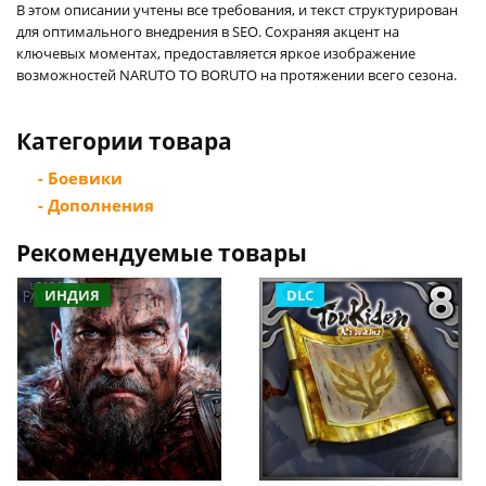
В этом описании учтены все требования, и текст структурирован
для оптимального внедрения в SEO. Сохраняя акцент на
ключевых моментах, предоставляется яркое изображение
возможностей NARUTO TO BORUTO на протяжении всего сезона.
Категории товара
- Боевики
- Дополнения
Рекомендуемые товары
ИНДИЯ
DLC