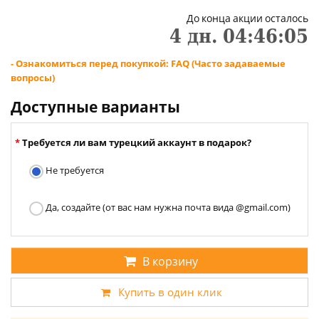
До конца акции осталось
4
дн.
04
:
46
:
04
- Ознакомиться перед покупкой: FAQ (Часто задаваемые
вопросы)
Доступные варианты
Требуется ли вам турецкий аккаунт в подарок?
Не требуется
Да, создайте (от вас нам нужна почта вида @gmail.com)
В корзину
Купить в один клик