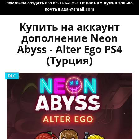
поможем создать его БЕСПЛАТНО! От вас нам нужна только
почта вида @gmail.com
Купить на аккаунт
дополнение Neon
Abyss - Alter Ego PS4
(Турция)
DLC