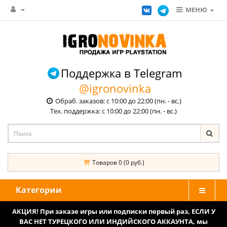
МЕНЮ
Поддержка в Telegram
@igronovinka
Обраб. заказов: с 10:00 до 22:00 (пн. - вс.)
Тех. поддержка: с 10:00 до 22:00 (пн. - вс.)
Товаров 0 (0 руб.)
Категории
АКЦИЯ! При заказе игры или подписки первый раз, ЕСЛИ У
ВАС НЕТ ТУРЕЦКОГО ИЛИ ИНДИЙСКОГО АККАУНТА, мы