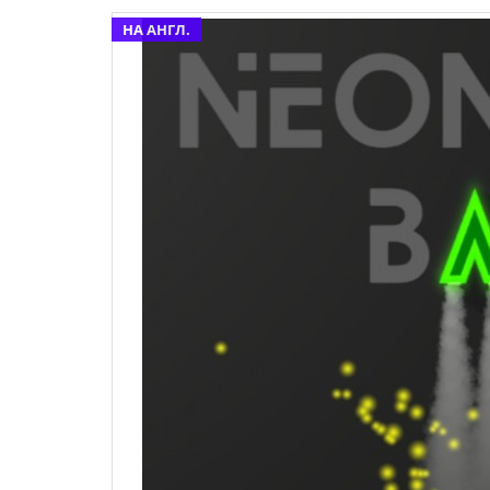
НА АНГЛ.