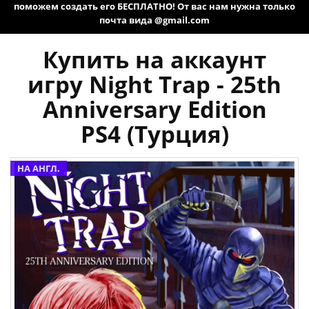
поможем создать его БЕСПЛАТНО! От вас нам нужна только
почта вида @gmail.com
Купить на аккаунт
игру Night Trap - 25th
Anniversary Edition
PS4 (Турция)
НА АНГЛ.