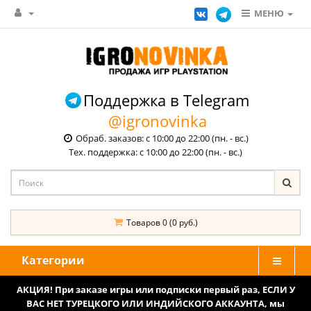
МЕНЮ
Поддержка в Telegram
@igronovinka
Обраб. заказов: с 10:00 до 22:00 (пн. - вс.)
Тех. поддержка: с 10:00 до 22:00 (пн. - вс.)
Товаров 0 (0 руб.)
Категории
АКЦИЯ! При заказе игры или подписки первый раз, ЕСЛИ У
ВАС НЕТ ТУРЕЦКОГО ИЛИ ИНДИЙСКОГО АККАУНТА, мы