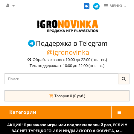
МЕНЮ
Поддержка в Telegram
@igronovinka
Обраб. заказов: с 10:00 до 22:00 (пн. - вс.)
Тех. поддержка: с 10:00 до 22:00 (пн. - вс.)
Товаров 0 (0 руб.)
Категории
АКЦИЯ! При заказе игры или подписки первый раз, ЕСЛИ У
ВАС НЕТ ТУРЕЦКОГО ИЛИ ИНДИЙСКОГО АККАУНТА, мы