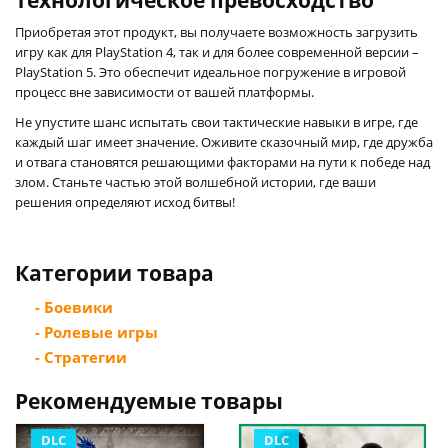
Приобретая этот продукт, вы получаете возможность загрузить
игру как для PlayStation 4, так и для более современной версии –
PlayStation 5. Это обеспечит идеальное погружение в игровой
процесс вне зависимости от вашей платформы.
Не упустите шанс испытать свои тактические навыки в игре, где
каждый шаг имеет значение. Оживите сказочный мир, где дружба
и отвага становятся решающими факторами на пути к победе над
злом. Станьте частью этой волшебной истории, где ваши
решения определяют исход битвы!
Категории товара
- Боевики
- Ролевые игры
- Стратегии
Рекомендуемые товары
DLC
DLC