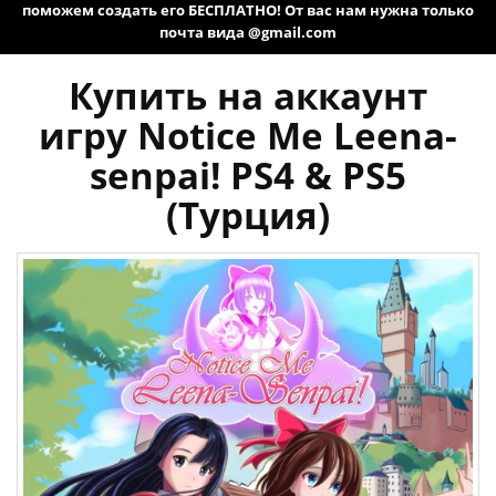
поможем создать его БЕСПЛАТНО! От вас нам нужна только
почта вида @gmail.com
Купить на аккаунт
игру Notice Me Leena-
senpai! PS4 & PS5
(Турция)