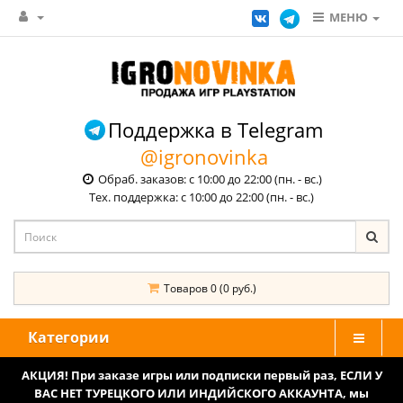
МЕНЮ
Поддержка в Telegram
@igronovinka
Обраб. заказов: с 10:00 до 22:00 (пн. - вс.)
Тех. поддержка: с 10:00 до 22:00 (пн. - вс.)
Товаров 0 (0 руб.)
Категории
АКЦИЯ! При заказе игры или подписки первый раз, ЕСЛИ У
ВАС НЕТ ТУРЕЦКОГО ИЛИ ИНДИЙСКОГО АККАУНТА, мы