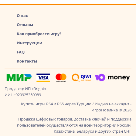
О нас
Отзывы
Как приобрести игру?
Инструкции
FAQ
Контакты
Продавец: ИП «Bright»
ИИН: 920925350989
Купить игры PS4 и PS5 через Турцию / Индию на аккаунт -
ИгроНовинка © 2026
Продажа цифровых товаров, доставка ключей и поддержка
пользователей осуществляются на всей территории России,
Казахстана, Беларуси и других стран СНГ