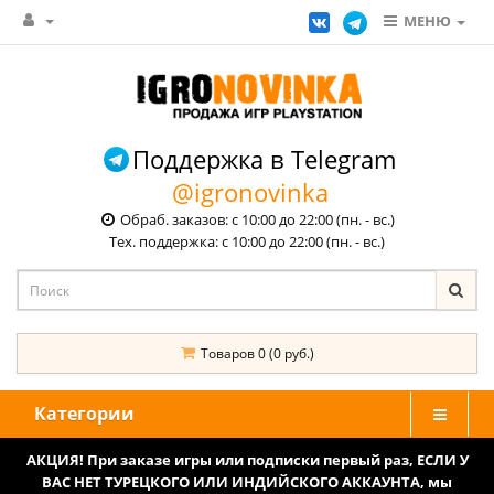
МЕНЮ
Поддержка в Telegram
@igronovinka
Обраб. заказов: с 10:00 до 22:00 (пн. - вс.)
Тех. поддержка: с 10:00 до 22:00 (пн. - вс.)
Товаров 0 (0 руб.)
Категории
АКЦИЯ! При заказе игры или подписки первый раз, ЕСЛИ У
ВАС НЕТ ТУРЕЦКОГО ИЛИ ИНДИЙСКОГО АККАУНТА, мы