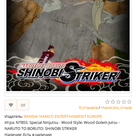
0 отзывов
/
Написать отзыв
Издатель:
BANDAI NAMCO ENTERTAINMENT EUROPE
Игра: NTBSS: Special Ninjutsu - Wood Style: Wood Golem Jutsu -
NARUTO TO BORUTO: SHINOBI STRIKER
Наличие: Есть в наличии