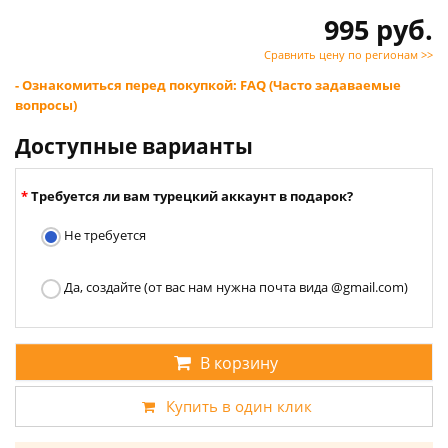
995 руб.
Сравнить цену по регионам >>
- Ознакомиться перед покупкой: FAQ (Часто задаваемые
вопросы)
Доступные варианты
Требуется ли вам турецкий аккаунт в подарок?
Не требуется
Да, создайте (от вас нам нужна почта вида @gmail.com)
В корзину
Купить в один клик