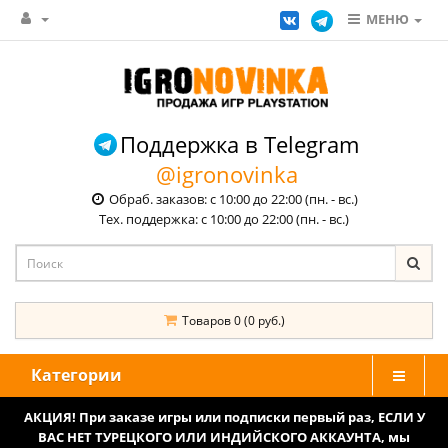
МЕНЮ
Поддержка в Telegram
@igronovinka
Обраб. заказов: с 10:00 до 22:00 (пн. - вс.)
Тех. поддержка: с 10:00 до 22:00 (пн. - вс.)
Товаров 0 (0 руб.)
Категории
АКЦИЯ! При заказе игры или подписки первый раз, ЕСЛИ У
ВАС НЕТ ТУРЕЦКОГО ИЛИ ИНДИЙСКОГО АККАУНТА, мы