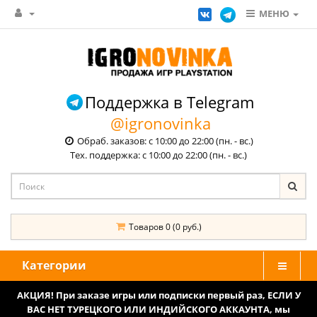
МЕНЮ
Поддержка в Telegram
@igronovinka
Обраб. заказов: с 10:00 до 22:00 (пн. - вс.)
Тех. поддержка: с 10:00 до 22:00 (пн. - вс.)
Товаров 0 (0 руб.)
Категории
АКЦИЯ! При заказе игры или подписки первый раз, ЕСЛИ У
ВАС НЕТ ТУРЕЦКОГО ИЛИ ИНДИЙСКОГО АККАУНТА, мы