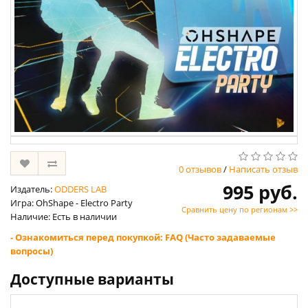
0 отзывов
/
Написать отзыв
995 руб.
Издатель:
ODDERS LAB
Игра: OhShape - Electro Party
Сравнить цену по регионам >>
Наличие: Есть в наличии
- Ознакомиться перед покупкой: FAQ (Часто задаваемые
вопросы)
Доступные варианты