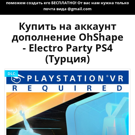
поможем создать его БЕСПЛАТНО! От вас нам нужна только
почта вида @gmail.com
Купить на аккаунт
дополнение OhShape
- Electro Party PS4
(Турция)
DLC