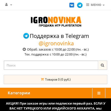
МЕНЮ
Поддержка в Telegram
@igronovinka
Обраб. заказов: с 10:00 до 22:00 (пн. - вс.)
Тех. поддержка: с 10:00 до 22:00 (пн. - вс.)
Товаров 0 (0 руб.)
Категории
АКЦИЯ! При заказе игры или подписки первый раз, ЕСЛИ У
ВАС НЕТ ТУРЕЦКОГО ИЛИ ИНДИЙСКОГО АККАУНТА, мы