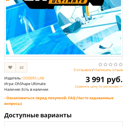
0 отзывов
/
Написать отзыв
3 991 руб.
Издатель:
ODDERS LAB
Игра: OhShape Ultimate
Сравнить цену по регионам >>
Наличие: Есть в наличии
- Ознакомиться перед покупкой: FAQ (Часто задаваемые
вопросы)
Доступные варианты