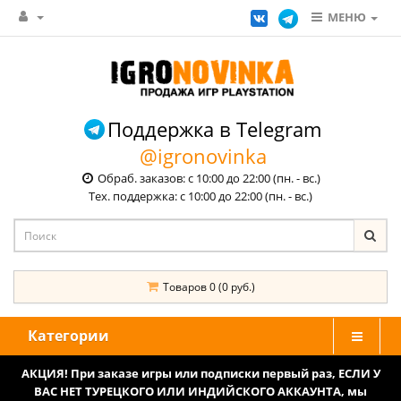
МЕНЮ
Поддержка в Telegram
@igronovinka
Обраб. заказов: с 10:00 до 22:00 (пн. - вс.)
Тех. поддержка: с 10:00 до 22:00 (пн. - вс.)
Товаров 0 (0 руб.)
Категории
АКЦИЯ! При заказе игры или подписки первый раз, ЕСЛИ У
ВАС НЕТ ТУРЕЦКОГО ИЛИ ИНДИЙСКОГО АККАУНТА, мы