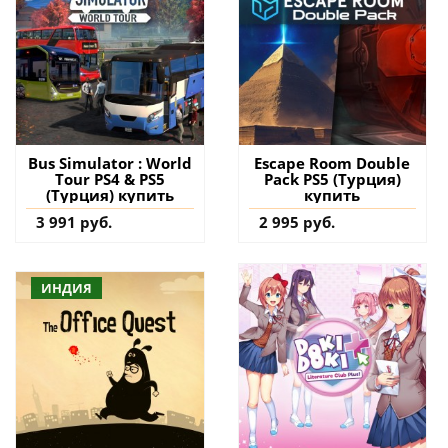
Bus Simulator : World
Escape Room Double
Tour PS4 & PS5
Pack PS5 (Турция)
(Турция) купить
купить
3 991 руб.
2 995 руб.
ИНДИЯ