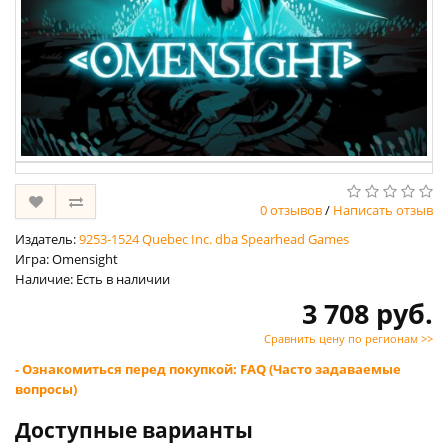
0 отзывов
/
Написать отзыв
Издатель:
9253-1524 Quebec Inc. dba Spearhead Games
Игра: Omensight
Наличие: Есть в наличии
3 708 руб.
Сравнить цену по регионам >>
- Ознакомиться перед покупкой: FAQ (Часто задаваемые
вопросы)
Доступные варианты