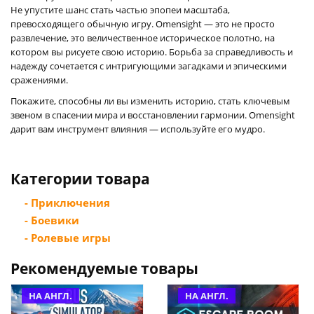
Не упустите шанс стать частью эпопеи масштаба,
превосходящего обычную игру. Omensight — это не просто
развлечение, это величественное историческое полотно, на
котором вы рисуете свою историю. Борьба за справедливость и
надежду сочетается с интригующими загадками и эпическими
сражениями.
Покажите, способны ли вы изменить историю, стать ключевым
звеном в спасении мира и восстановлении гармонии. Omensight
дарит вам инструмент влияния — используйте его мудро.
Категории товара
- Приключения
- Боевики
- Ролевые игры
Рекомендуемые товары
НА АНГЛ.
НА АНГЛ.