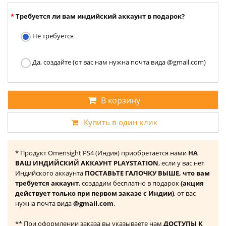
Требуется ли вам индийский аккаунт в подарок?
Не требуется
Да, создайте (от вас нам нужна почта вида @gmail.com)
В корзину
Купить в один клик
* Продукт Omensight PS4 (Индия) приобретается нами
НА
ВАШ ИНДИЙСКИЙ АККАУНТ PLAYSTATION
, если у вас нет
Индийского аккаунта
ПОСТАВЬТЕ ГАЛОЧКУ ВЫШЕ, что вам
требуется аккаунт
, создадим бесплатно в подарок
(акция
действует только при первом заказе с Индии)
, от вас
нужна почта вида
@gmail.com
.
** При оформлении заказа вы указываете нам
ДОСТУПЫ К