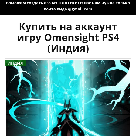
поможем создать его БЕСПЛАТНО! От вас нам нужна только
почта вида @gmail.com
Купить на аккаунт
игру Omensight PS4
(Индия)
ИНДИЯ