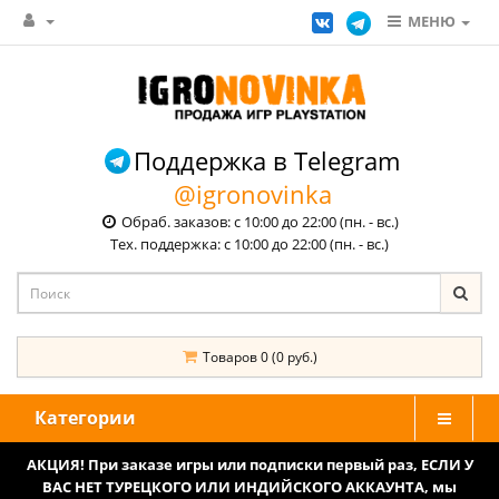
МЕНЮ
Поддержка в Telegram
@igronovinka
Обраб. заказов: с 10:00 до 22:00 (пн. - вс.)
Тех. поддержка: с 10:00 до 22:00 (пн. - вс.)
Товаров 0 (0 руб.)
Категории
АКЦИЯ! При заказе игры или подписки первый раз, ЕСЛИ У
ВАС НЕТ ТУРЕЦКОГО ИЛИ ИНДИЙСКОГО АККАУНТА, мы