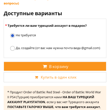
вопросы)
Доступные варианты
Требуется ли вам турецкий аккаунт в подарок?
Не требуется
Да, создайте (от вас нам нужна почта вида @gmail.com)
В корзину
Купить в один клик
* Продукт Order of Battle: Red Steel - Order of Battle: World War
II PS4 (Турция) приобретается нами
НА ВАШ ТУРЕЦКИЙ
АККАУНТ PLAYSTATION
, если у вас нет Турецкого аккаунта
ПОСТАВЬТЕ ГАЛОЧКУ ВЫШЕ, что вам требуется аккаунт
,