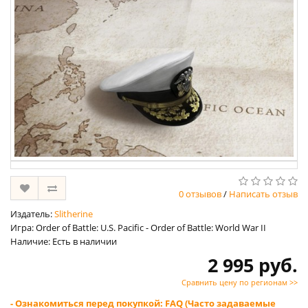
0 отзывов
/
Написать отзыв
Издатель:
Slitherine
Игра: Order of Battle: U.S. Pacific - Order of Battle: World War II
Наличие: Есть в наличии
2 995 руб.
Сравнить цену по регионам >>
- Ознакомиться перед покупкой: FAQ (Часто задаваемые