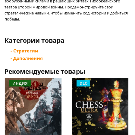
вооруженными силами в решающих битвах Тихоокеанского
театра Второй мировой войны. Продемонстрируйте свои
стратегические навыки, чтобы изменить ход истории и добиться
победы.
Категории товара
- Стратегии
- Дополнения
Рекомендуемые товары
ИНДИЯ
DLC