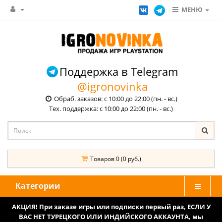
МЕНЮ
Поддержка в Telegram
@igronovinka
Обраб. заказов: с 10:00 до 22:00 (пн. - вс.)
Тех. поддержка: с 10:00 до 22:00 (пн. - вс.)
Товаров 0 (0 руб.)
Категории
АКЦИЯ! При заказе игры или подписки первый раз, ЕСЛИ У
ВАС НЕТ ТУРЕЦКОГО ИЛИ ИНДИЙСКОГО АККАУНТА, мы