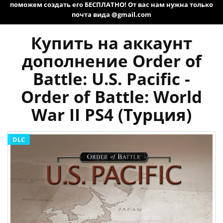
поможем создать его БЕСПЛАТНО! От вас нам нужна только
почта вида @gmail.com
Купить на аккаунт
дополнение Order of
Battle: U.S. Pacific -
Order of Battle: World
War II PS4 (Турция)
DLC