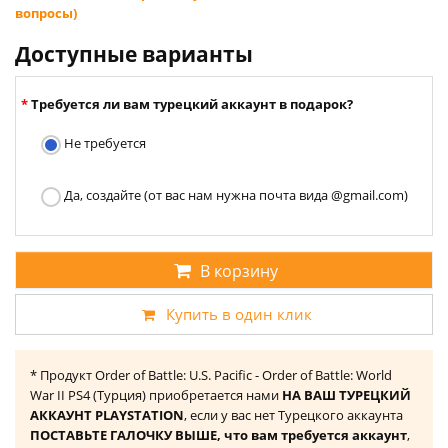
вопросы)
Доступные варианты
Требуется ли вам турецкий аккаунт в подарок?
Не требуется
Да, создайте (от вас нам нужна почта вида @gmail.com)
В корзину
Купить в один клик
* Продукт Order of Battle: U.S. Pacific - Order of Battle: World
War II PS4 (Турция) приобретается нами
НА ВАШ ТУРЕЦКИЙ
АККАУНТ PLAYSTATION
, если у вас нет Турецкого аккаунта
ПОСТАВЬТЕ ГАЛОЧКУ ВЫШЕ, что вам требуется аккаунт
,