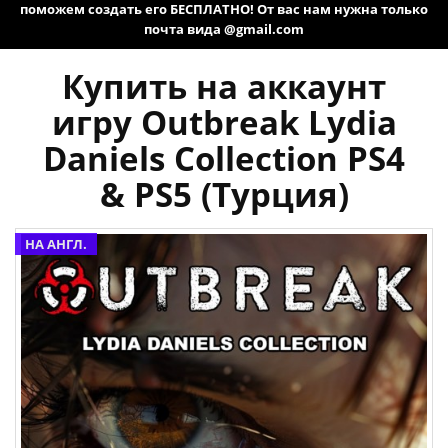
поможем создать его БЕСПЛАТНО! От вас нам нужна только
почта вида @gmail.com
Купить на аккаунт
игру Outbreak Lydia
Daniels Collection PS4
& PS5 (Турция)
НА АНГЛ.