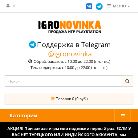
МЕНЮ
Поддержка в Telegram
@igronovinka
Обраб. заказов: с 10:00 до 22:00 (пн. - вс.)
Тех. поддержка: с 10:00 до 22:00 (пн. - вс.)
Товаров 0 (0 руб.)
Категории
АКЦИЯ! При заказе игры или подписки первый раз, ЕСЛИ У
ВАС НЕТ ТУРЕЦКОГО ИЛИ ИНДИЙСКОГО АККАУНТА, мы